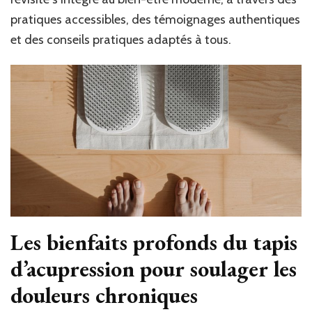
pratiques accessibles, des témoignages authentiques
et des conseils pratiques adaptés à tous.
Les bienfaits profonds du tapis
d’acupression pour soulager les
douleurs chroniques