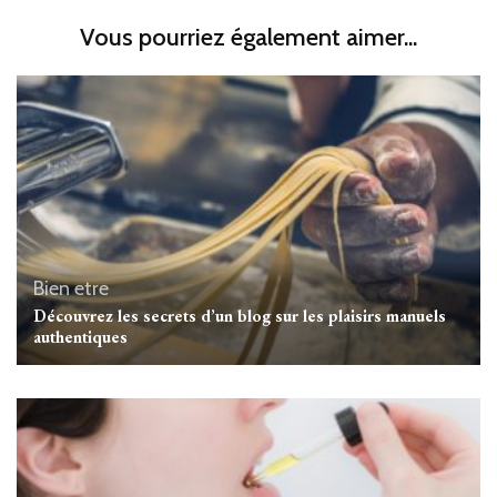
Vous pourriez également aimer...
Bien etre
Découvrez les secrets d’un blog sur les plaisirs manuels
authentiques