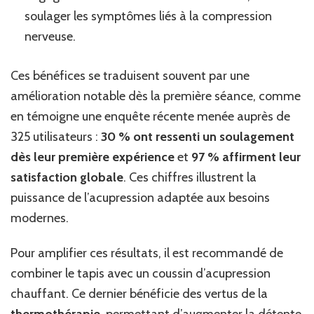
soulager les symptômes liés à la compression
nerveuse.
Ces bénéfices se traduisent souvent par une
amélioration notable dès la première séance, comme
en témoigne une enquête récente menée auprès de
325 utilisateurs :
30 % ont ressenti un soulagement
dès leur première expérience
et
97 % affirment leur
satisfaction globale
. Ces chiffres illustrent la
puissance de l’acupression adaptée aux besoins
modernes.
Pour amplifier ces résultats, il est recommandé de
combiner le tapis avec un coussin d’acupression
chauffant. Ce dernier bénéficie des vertus de la
thermothérapie
, permettant d’augmenter la détente