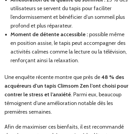
utilisateurs se servent du tapis pour faciliter
l’endormissement et bénéficier d’un sommeil plus
profond et plus réparateur.
Moment de détente accessible :
possible même
en position assise, le tapis peut accompagner des
activités calmes comme la lecture ou la télévision,
renforçant ainsi la relaxation.
Une enquête récente montre que près de
48 % des
acquéreurs d’un tapis Climsom Zen l’ont choisi pour
contrer le stress et l’anxiété
. Parmi eux, beaucoup
témoignent d’une amélioration notable dès les
premières semaines.
Afin de maximiser ces bienfaits, il est recommandé