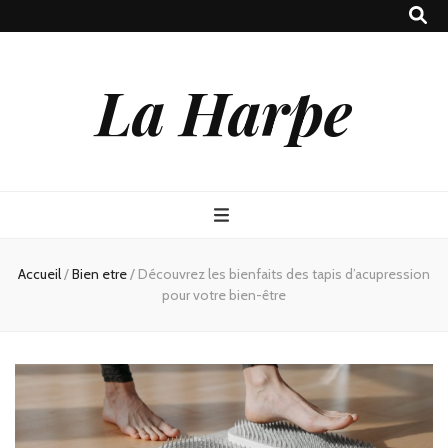
La Harpe
Accueil
/
Bien etre
/
Découvrez les bienfaits des tapis d’acupression
pour votre bien-être