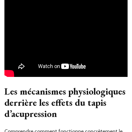
Les mécanismes physiologiques
derrière les effets du tapis
d’acupression
Comprendre comment fonctionne concrètement le