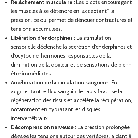
Relâchement musculaire :
Les picots encouragent
les muscles à se détendre en “acceptant” la
pression, ce qui permet de dénouer contractures et
tensions accumulées.
Libération d’endorphines :
La stimulation
sensorielle déclenche la sécrétion d’endorphines et
d’ocytocine, hormones responsables de la
diminution de la douleur et de sensations de bien-
être immédiates.
Amélioration de la circulation sanguine :
En
augmentant le flux sanguin, le tapis favorise la
régénération des tissus et accélère la récupération,
notamment en hydratant les disques
intervertébraux.
Décompression nerveuse :
La pression prolongée
dégage les tensions autour des vertèbres, aidant à