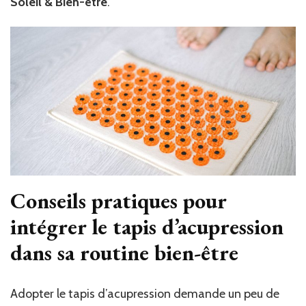
Soleil & Bien-être
.
Conseils pratiques pour
intégrer le tapis d’acupression
dans sa routine bien-être
Adopter le tapis d’acupression demande un peu de