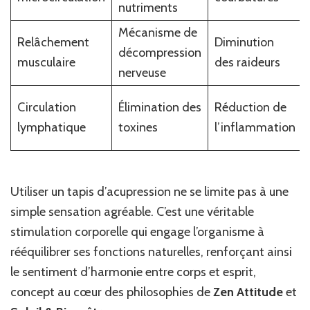
nutriments
Mécanisme de
Relâchement
Diminution
décompression
musculaire
des raideurs
nerveuse
Circulation
Élimination des
Réduction de
lymphatique
toxines
l’inflammation
Utiliser un tapis d’acupression ne se limite pas à une
simple sensation agréable. C’est une véritable
stimulation corporelle qui engage l’organisme à
rééquilibrer ses fonctions naturelles, renforçant ainsi
le sentiment d’harmonie entre corps et esprit,
concept au cœur des philosophies de
Zen Attitude
et