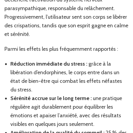
parasympathique, responsable du relâchement.
Progressivement, l’utilisateur sent son corps se libérer
des crispations, tandis que son esprit gagne en calme
et sérénité.
Parmi les effets les plus fréquemment rapportés :
Réduction immédiate du stress :
grâce à la
libération d’endorphines, le corps entre dans un
état de bien-être qui combat les effets néfastes
du stress.
Sérénité accrue sur le long terme :
une pratique
régulière agit durablement pour équilibrer les
émotions et apaiser l’anxiété, avec des résultats
visibles en quelques jours seulement.
Amélioration de la qualité du sommeil :
25 % des