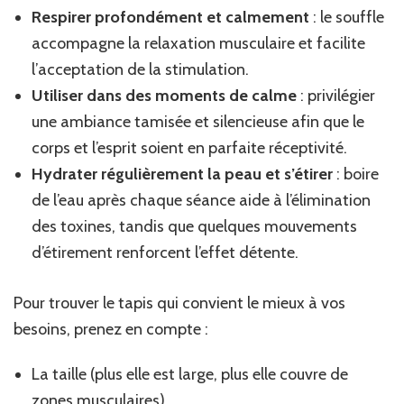
Respirer profondément et calmement
: le souffle
accompagne la relaxation musculaire et facilite
l’acceptation de la stimulation.
Utiliser dans des moments de calme
: privilégier
une ambiance tamisée et silencieuse afin que le
corps et l’esprit soient en parfaite réceptivité.
Hydrater régulièrement la peau et s’étirer
: boire
de l’eau après chaque séance aide à l’élimination
des toxines, tandis que quelques mouvements
d’étirement renforcent l’effet détente.
Pour trouver le tapis qui convient le mieux à vos
besoins, prenez en compte :
La taille (plus elle est large, plus elle couvre de
zones musculaires)