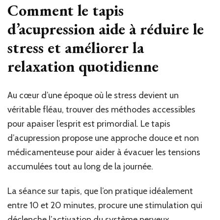
Comment le tapis
d’acupression aide à réduire le
stress et améliorer la
relaxation quotidienne
Au cœur d’une époque où le stress devient un
véritable fléau, trouver des méthodes accessibles
pour apaiser l’esprit est primordial. Le tapis
d’acupression propose une approche douce et non
médicamenteuse pour aider à évacuer les tensions
accumulées tout au long de la journée.
La séance sur tapis, que l’on pratique idéalement
entre 10 et 20 minutes, procure une stimulation qui
déclenche l’activation du système nerveux