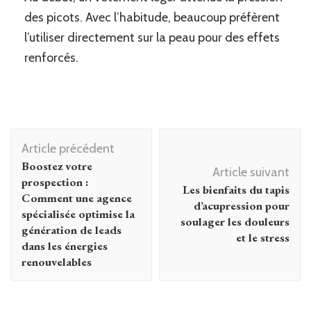
des picots. Avec l’habitude, beaucoup préfèrent
l’utiliser directement sur la peau pour des effets
renforcés.
Navigation
Article précédent
d'article
Boostez votre
Article suivant
prospection :
Les bienfaits du tapis
Comment une agence
d’acupression pour
spécialisée optimise la
soulager les douleurs
génération de leads
et le stress
dans les énergies
renouvelables