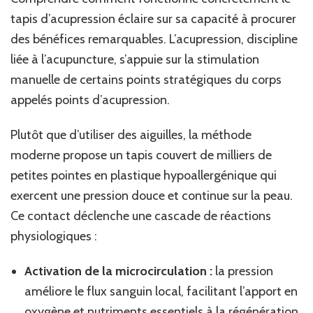
tapis d’acupression éclaire sur sa capacité à procurer
des bénéfices remarquables. L’acupression, discipline
liée à l’acupuncture, s’appuie sur la stimulation
manuelle de certains points stratégiques du corps
appelés points d’acupression.
Plutôt que d’utiliser des aiguilles, la méthode
moderne propose un tapis couvert de milliers de
petites pointes en plastique hypoallergénique qui
exercent une pression douce et continue sur la peau.
Ce contact déclenche une cascade de réactions
physiologiques :
Activation de la microcirculation :
la pression
améliore le flux sanguin local, facilitant l’apport en
oxygène et nutriments essentiels à la régénération