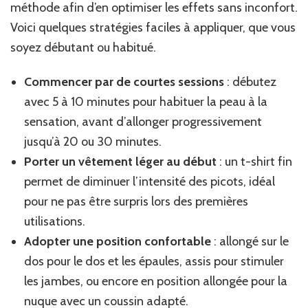
méthode afin d’en optimiser les effets sans inconfort.
Voici quelques stratégies faciles à appliquer, que vous
soyez débutant ou habitué.
Commencer par de courtes sessions
: débutez
avec 5 à 10 minutes pour habituer la peau à la
sensation, avant d’allonger progressivement
jusqu’à 20 ou 30 minutes.
Porter un vêtement léger au début
: un t-shirt fin
permet de diminuer l’intensité des picots, idéal
pour ne pas être surpris lors des premières
utilisations.
Adopter une position confortable
: allongé sur le
dos pour le dos et les épaules, assis pour stimuler
les jambes, ou encore en position allongée pour la
nuque avec un coussin adapté.