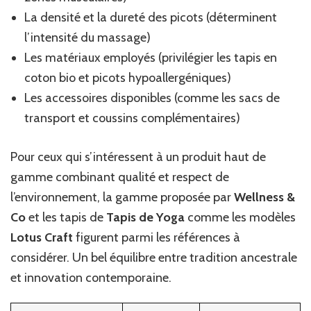
La densité et la dureté des picots (déterminent
l’intensité du massage)
Les matériaux employés (privilégier les tapis en
coton bio et picots hypoallergéniques)
Les accessoires disponibles (comme les sacs de
transport et coussins complémentaires)
Pour ceux qui s’intéressent à un produit haut de
gamme combinant qualité et respect de
l’environnement, la gamme proposée par
Wellness &
Co
et les tapis de
Tapis de Yoga
comme les modèles
Lotus Craft
figurent parmi les références à
considérer. Un bel équilibre entre tradition ancestrale
et innovation contemporaine.