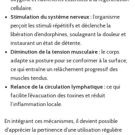
cellulaire.
Stimulation du système nerveux :
l’organisme
perçoit les stimuli répétitifs et déclenche la
libération d’endorphines, soulageant la douleur et
instaurant un état de détente.
Diminution de la tension musculaire :
le corps
adapte sa posture pour se conformer à la surface,
ce qui entraîne un relâchement progressif des
muscles tendus.
Relance de la circulation lymphatique :
ce qui
facilite l’évacuation des toxines et réduit
l’inflammation locale.
En intégrant ces mécanismes, il devient possible
d’apprécier la pertinence d’une utilisation régulière