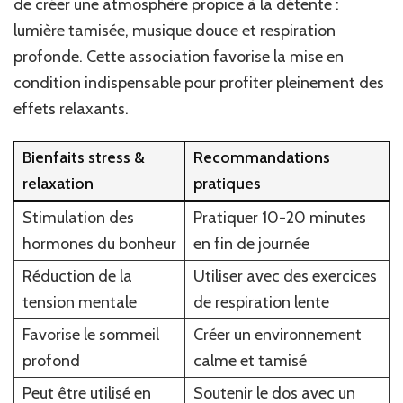
de créer une atmosphère propice à la détente :
lumière tamisée, musique douce et respiration
profonde. Cette association favorise la mise en
condition indispensable pour profiter pleinement des
effets relaxants.
Bienfaits stress &
Recommandations
relaxation
pratiques
Stimulation des
Pratiquer 10-20 minutes
hormones du bonheur
en fin de journée
Réduction de la
Utiliser avec des exercices
tension mentale
de respiration lente
Favorise le sommeil
Créer un environnement
profond
calme et tamisé
Peut être utilisé en
Soutenir le dos avec un