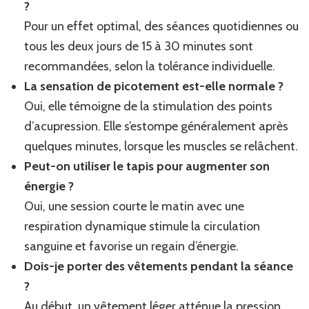
?
Pour un effet optimal, des séances quotidiennes ou
tous les deux jours de 15 à 30 minutes sont
recommandées, selon la tolérance individuelle.
La sensation de picotement est-elle normale ?
Oui, elle témoigne de la stimulation des points
d’acupression. Elle s’estompe généralement après
quelques minutes, lorsque les muscles se relâchent.
Peut-on utiliser le tapis pour augmenter son
énergie ?
Oui, une session courte le matin avec une
respiration dynamique stimule la circulation
sanguine et favorise un regain d’énergie.
Dois-je porter des vêtements pendant la séance
?
Au début, un vêtement léger atténue la pression