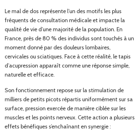
Le mal de dos représente l’un des motifs les plus
fréquents de consultation médicale et impacte la
qualité de vie d’une majorité de la population. En
France, près de 80 % des individus sont touchés à un
moment donné par des douleurs lombaires,
cervicales ou sciatiques. Face à cette réalité, le tapis
d’acupression apparaît comme une réponse simple,
naturelle et efficace.
Son fonctionnement repose sur la stimulation de
milliers de petits picots répartis uniformément sur sa
surface, pression exercée de manière ciblée sur les
muscles et les points nerveux. Cette action a plusieurs
effets bénéfiques s’enchaînant en synergie :