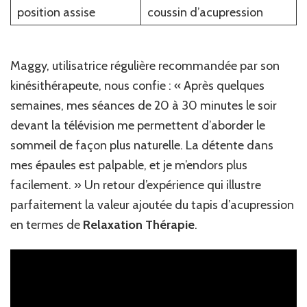
position assise
coussin d’acupression
Maggy, utilisatrice régulière recommandée par son
kinésithérapeute, nous confie : « Après quelques
semaines, mes séances de 20 à 30 minutes le soir
devant la télévision me permettent d’aborder le
sommeil de façon plus naturelle. La détente dans
mes épaules est palpable, et je m’endors plus
facilement. » Un retour d’expérience qui illustre
parfaitement la valeur ajoutée du tapis d’acupression
en termes de
Relaxation Thérapie
.