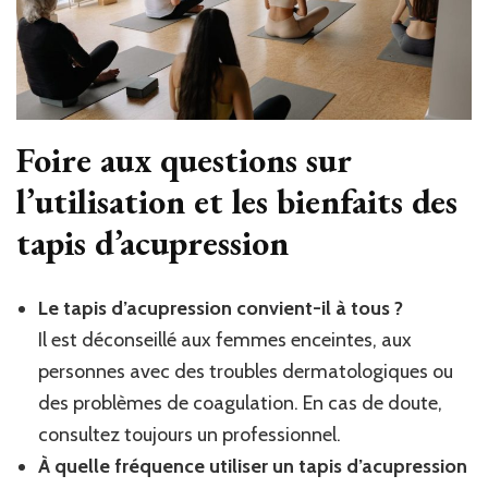
Foire aux questions sur
l’utilisation et les bienfaits des
tapis d’acupression
Le tapis d’acupression convient-il à tous ?
Il est déconseillé aux femmes enceintes, aux
personnes avec des troubles dermatologiques ou
des problèmes de coagulation. En cas de doute,
consultez toujours un professionnel.
À quelle fréquence utiliser un tapis d’acupression