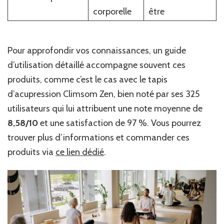
corporelle
être
Pour approfondir vos connaissances, un guide
d’utilisation détaillé accompagne souvent ces
produits, comme c’est le cas avec le tapis
d’acupression Climsom Zen, bien noté par ses 325
utilisateurs qui lui attribuent une note moyenne de
8,58/10
et une satisfaction de 97 %. Vous pourrez
trouver plus d’informations et commander ces
produits via
ce lien dédié
.