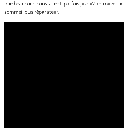
que beaucoup constatent, parfois jusqu’à retrouver un
sommeil plus réparateur.