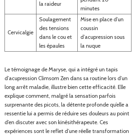
la raideur
minutes
Soulagement
Mise en place d’un
des tensions
coussin
Cervicalgie
dans le cou et
d’acupression sous
les épaules
la nuque
Le témoignage de Maryse, qui a intégré un tapis
d’acupression Climsom Zen dans sa routine lors d’un
long arrêt maladie, illustre bien cette efficacité. Elle
explique comment, malgré la sensation parfois
surprenante des picots, la détente profonde qu’elle a
ressentie lui a permis de réduire ses douleurs au point
d’en discuter avec son kinésithérapeute. Ces
expériences sont le reflet d’une réelle transformation