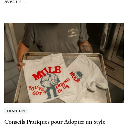
avec un …
FASHION
Conseils Pratiques pour Adopter un Style