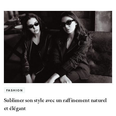
FASHION
Sublimer son style avec un raffinement naturel
et élégant