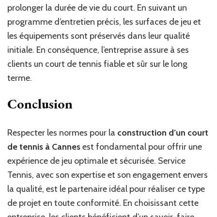
prolonger la durée de vie du court. En suivant un
programme d’entretien précis, les surfaces de jeu et
les équipements sont préservés dans leur qualité
initiale. En conséquence, l’entreprise assure à ses
clients un court de tennis fiable et sûr sur le long
terme.
Conclusion
Respecter les normes pour la
construction d’un court
de tennis à Cannes
est fondamental pour offrir une
expérience de jeu optimale et sécurisée. Service
Tennis, avec son expertise et son engagement envers
la qualité, est le partenaire idéal pour réaliser ce type
de projet en toute conformité. En choisissant cette
entreprise, les clients bénéficient d’un savoir-faire