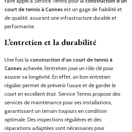
faire appel à Service Tennis pour la
construction d’un
court de tennis à Cannes
est un gage de fiabilité et
de qualité, assurant une infrastructure durable et
performante.
L’entretien et la durabilité
Une fois la
construction d’un court de tennis à
Cannes
achevée, l’entretien joue un rôle clé pour
assurer sa longévité. En effet, un bon entretien
régulier permet de prévenir l’usure et de garder le
court en excellent état. Service Tennis propose des
services de maintenance pour ses installations,
garantissant un terrain toujours en condition
optimale. Des inspections régulières et des
réparations adaptées sont nécessaires pour