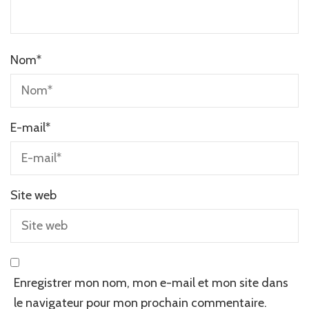
Nom
*
E-mail
*
Site web
Enregistrer mon nom, mon e-mail et mon site dans
le navigateur pour mon prochain commentaire.