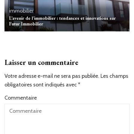
immobilier
L’avenir de l’immobilier : tendances et innovations sur
Futur Immobilier
Laisser un commentaire
Votre adresse e-mail ne sera pas publiée.
Alternative:
Les champs
obligatoires sont indiqués avec
*
Commentaire