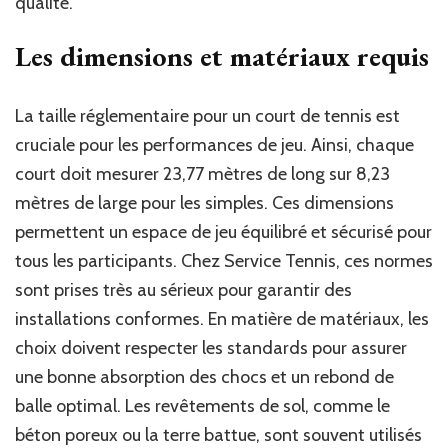
qualité.
Les dimensions et matériaux requis
La taille réglementaire pour un court de tennis est
cruciale pour les performances de jeu. Ainsi, chaque
court doit mesurer 23,77 mètres de long sur 8,23
mètres de large pour les simples. Ces dimensions
permettent un espace de jeu équilibré et sécurisé pour
tous les participants. Chez Service Tennis, ces normes
sont prises très au sérieux pour garantir des
installations conformes. En matière de matériaux, les
choix doivent respecter les standards pour assurer
une bonne absorption des chocs et un rebond de
balle optimal. Les revêtements de sol, comme le
béton poreux ou la terre battue, sont souvent utilisés