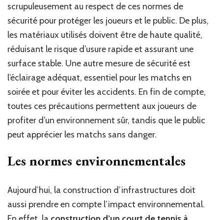
scrupuleusement au respect de ces normes de
sécurité pour protéger les joueurs et le public. De plus,
les matériaux utilisés doivent être de haute qualité,
réduisant le risque d’usure rapide et assurant une
surface stable. Une autre mesure de sécurité est
l’éclairage adéquat, essentiel pour les matchs en
soirée et pour éviter les accidents. En fin de compte,
toutes ces précautions permettent aux joueurs de
profiter d’un environnement sûr, tandis que le public
peut apprécier les matchs sans danger.
Les normes environnementales
Aujourd’hui, la construction d’infrastructures doit
aussi prendre en compte l’impact environnemental.
En effet, la
construction d’un court de tennis à