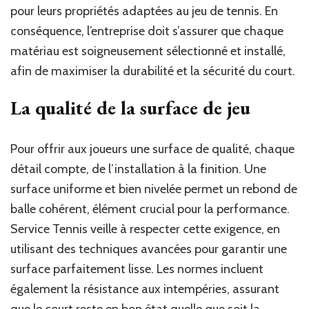
pour leurs propriétés adaptées au jeu de tennis. En
conséquence, l’entreprise doit s’assurer que chaque
matériau est soigneusement sélectionné et installé,
afin de maximiser la durabilité et la sécurité du court.
La qualité de la surface de jeu
Pour offrir aux joueurs une surface de qualité, chaque
détail compte, de l’installation à la finition. Une
surface uniforme et bien nivelée permet un rebond de
balle cohérent, élément crucial pour la performance.
Service Tennis veille à respecter cette exigence, en
utilisant des techniques avancées pour garantir une
surface parfaitement lisse. Les normes incluent
également la résistance aux intempéries, assurant
que le court reste en bon état quelle que soit la