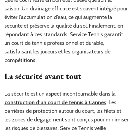
saison. Un drainage efficace est souvent intégré pour
éviter l’accumulation d’eau, ce qui augmente la
sécurité et préserve la qualité du sol. Finalement, en
répondant à ces standards, Service Tennis garantit
un court de tennis professionnel et durable,
satisfaisant les joueurs et les organisateurs de
compétitions.
La sécurité avant tout
La sécurité est un aspect incontournable dans la
construction d’un court de tennis à Cannes
. Les
barrières de protection autour du court, les filets et
les zones de dégagement sont conçus pour minimiser
les risques de blessures. Service Tennis veille