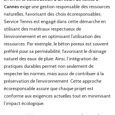
Cannes
exige une gestion responsable des ressources
naturelles, favorisant des choix écoresponsables.
Service Tennis est engagé dans cette démarche en
utilisant des matériaux respectueux de
l’environnement et en optimisant l’utilisation des
ressources. Par exemple, le béton poreux est souvent
préféré pour sa perméabilité, favorisant le drainage
naturel des eaux de pluie. Ainsi, l’intégration de
pratiques durables permet non seulement de
respecter les normes, mais aussi de contribuer à la
préservation de l’environnement. Cette approche
écoresponsable assure que chaque projet est
conforme aux exigences actuelles tout en minimisant
l’impact écologique.