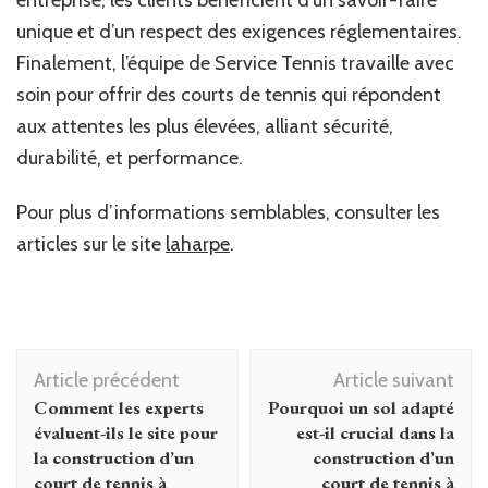
unique et d’un respect des exigences réglementaires.
Finalement, l’équipe de Service Tennis travaille avec
soin pour offrir des courts de tennis qui répondent
aux attentes les plus élevées, alliant sécurité,
durabilité, et performance.
Pour plus d’informations semblables, consulter les
articles sur le site
laharpe
.
Navigation
Article précédent
Article suivant
d'article
Comment les experts
Pourquoi un sol adapté
évaluent-ils le site pour
est-il crucial dans la
la construction d’un
construction d’un
court de tennis à
court de tennis à