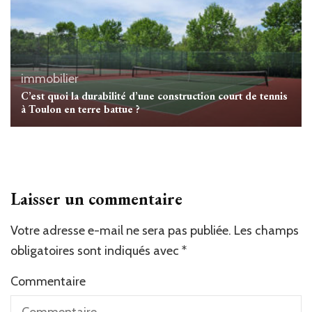
immobilier
C’est quoi la durabilité d’une construction court de tennis
à Toulon en terre battue ?
Laisser un commentaire
Votre adresse e-mail ne sera pas publiée.
Alternative:
Les champs
obligatoires sont indiqués avec
*
Commentaire