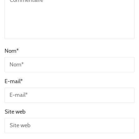
Nom
*
E-mail
*
Site web