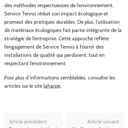
des méthodes respectueuses de l’environnement,
Service Tennis réduit son impact écologique et
promeut des pratiques durables. De plus, l’utilisation
de matériaux écologiques fait partie intégrante de la
stratégie de l’entreprise. Cette approche reflète
l’engagement de Service Tennis à fournir des
installations de qualité qui perdurent, tout en
respectant l’environnement.
Pour plus d’informations semblables, consulter les
articles sur le site
laharpe
.
Navigation
Article précédent
Article suivant
d'article