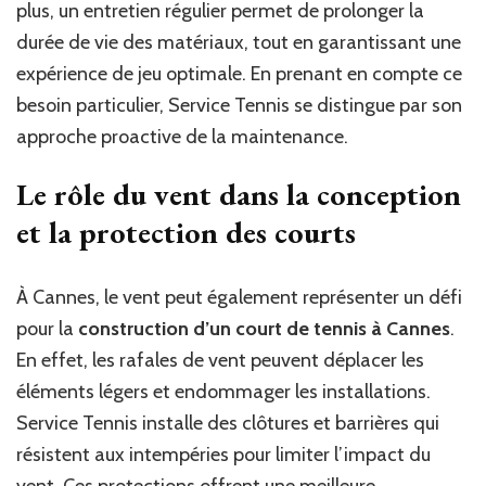
plus, un entretien régulier permet de prolonger la
durée de vie des matériaux, tout en garantissant une
expérience de jeu optimale. En prenant en compte ce
besoin particulier, Service Tennis se distingue par son
approche proactive de la maintenance.
Le rôle du vent dans la conception
et la protection des courts
À Cannes, le vent peut également représenter un défi
pour la
construction d’un court de tennis à Cannes
.
En effet, les rafales de vent peuvent déplacer les
éléments légers et endommager les installations.
Service Tennis installe des clôtures et barrières qui
résistent aux intempéries pour limiter l’impact du