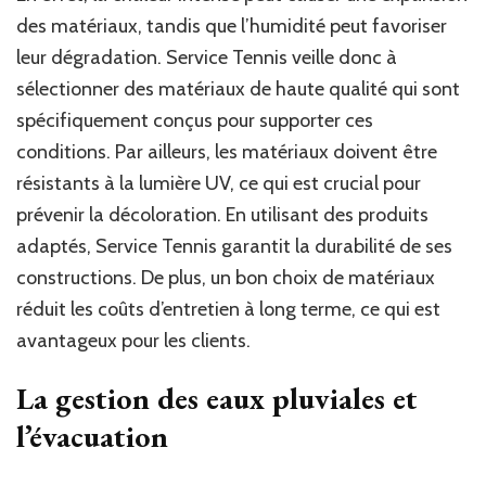
des matériaux, tandis que l’humidité peut favoriser
leur dégradation. Service Tennis veille donc à
sélectionner des matériaux de haute qualité qui sont
spécifiquement conçus pour supporter ces
conditions. Par ailleurs, les matériaux doivent être
résistants à la lumière UV, ce qui est crucial pour
prévenir la décoloration. En utilisant des produits
adaptés, Service Tennis garantit la durabilité de ses
constructions. De plus, un bon choix de matériaux
réduit les coûts d’entretien à long terme, ce qui est
avantageux pour les clients.
La gestion des eaux pluviales et
l’évacuation