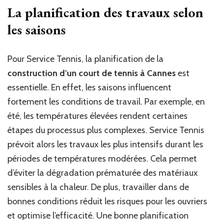
La planification des travaux selon
les saisons
Pour Service Tennis, la planification de la
construction d’un court de tennis à Cannes
est
essentielle. En effet, les saisons influencent
fortement les conditions de travail. Par exemple, en
été, les températures élevées rendent certaines
étapes du processus plus complexes. Service Tennis
prévoit alors les travaux les plus intensifs durant les
périodes de températures modérées. Cela permet
d’éviter la dégradation prématurée des matériaux
sensibles à la chaleur. De plus, travailler dans de
bonnes conditions réduit les risques pour les ouvriers
et optimise l’efficacité. Une bonne planification