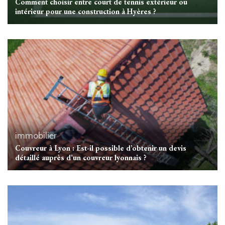
Comment choisir entre court de tennis extérieur ou
intérieur pour une construction à Hyères ?
immobilier
Couvreur à Lyon : Est-il possible d’obtenir un devis
détaillé auprès d’un couvreur lyonnais ?