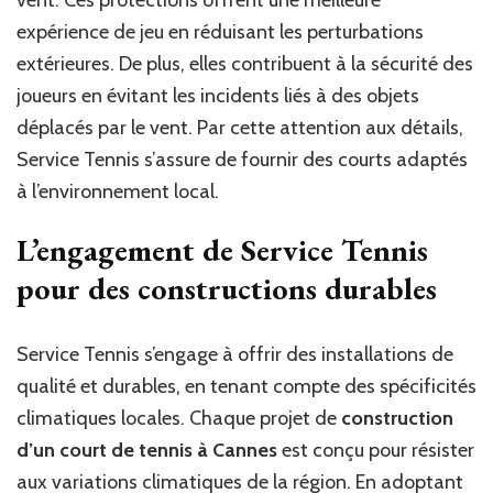
vent. Ces protections offrent une meilleure
expérience de jeu en réduisant les perturbations
extérieures. De plus, elles contribuent à la sécurité des
joueurs en évitant les incidents liés à des objets
déplacés par le vent. Par cette attention aux détails,
Service Tennis s’assure de fournir des courts adaptés
à l’environnement local.
L’engagement de Service Tennis
pour des constructions durables
Service Tennis s’engage à offrir des installations de
qualité et durables, en tenant compte des spécificités
climatiques locales. Chaque projet de
construction
d’un court de tennis à Cannes
est conçu pour résister
aux variations climatiques de la région. En adoptant