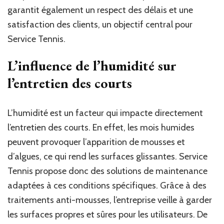
garantit également un respect des délais et une
satisfaction des clients, un objectif central pour
Service Tennis.
L’influence de l’humidité sur
l’entretien des courts
L’humidité est un facteur qui impacte directement
l’entretien des courts. En effet, les mois humides
peuvent provoquer l’apparition de mousses et
d’algues, ce qui rend les surfaces glissantes. Service
Tennis propose donc des solutions de maintenance
adaptées à ces conditions spécifiques. Grâce à des
traitements anti-mousses, l’entreprise veille à garder
les surfaces propres et sûres pour les utilisateurs. De