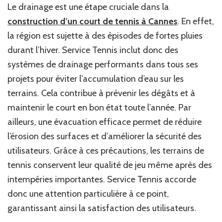
Le drainage est une étape cruciale dans la
construction d’un court de tennis à Cannes
. En effet,
la région est sujette à des épisodes de fortes pluies
durant l’hiver. Service Tennis inclut donc des
systèmes de drainage performants dans tous ses
projets pour éviter l’accumulation d’eau sur les
terrains. Cela contribue à prévenir les dégâts et à
maintenir le court en bon état toute l’année. Par
ailleurs, une évacuation efficace permet de réduire
l’érosion des surfaces et d’améliorer la sécurité des
utilisateurs. Grâce à ces précautions, les terrains de
tennis conservent leur qualité de jeu même après des
intempéries importantes. Service Tennis accorde
donc une attention particulière à ce point,
garantissant ainsi la satisfaction des utilisateurs.