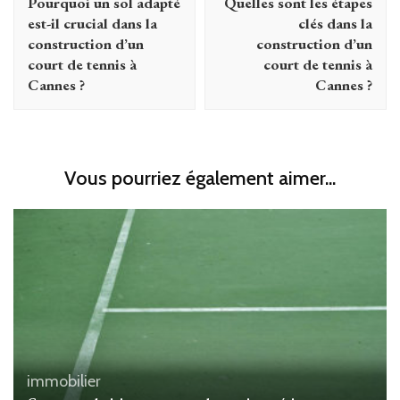
Pourquoi un sol adapté
Quelles sont les étapes
est-il crucial dans la
clés dans la
construction d’un
construction d’un
court de tennis à
court de tennis à
Cannes ?
Cannes ?
Vous pourriez également aimer...
immobilier