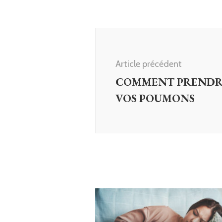
Navigation
d'article
Article précédent
COMMENT PRENDRE
VOS POUMONS