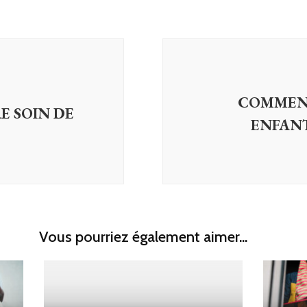
COMMENT
 SOIN DE
ENFAN
Vous pourriez également aimer...