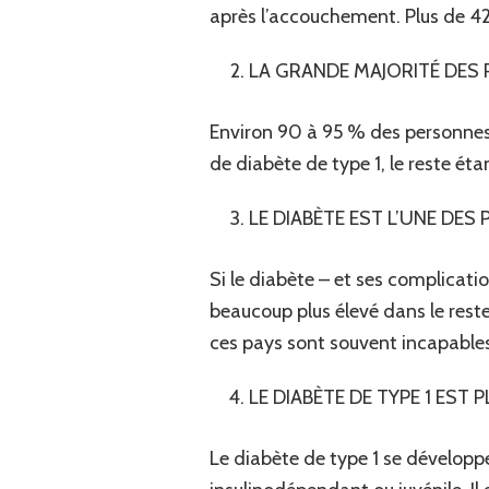
après l’accouchement. Plus de 4
LA GRANDE MAJORITÉ DES 
Environ 90 à 95 % des personnes 
de diabète de type 1, le reste ét
LE DIABÈTE EST L’UNE DES
Si le diabète – et ses complicati
beaucoup plus élevé dans le rest
ces pays sont souvent incapables
LE DIABÈTE DE TYPE 1 EST
Le diabète de type 1 se développ